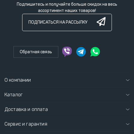
Подпишитесь и получайте больше скидок на весь
ассортимент наших товаров!
ПОДПИСАТЬСЯ НА РАССЫЛКУ
Обратная связь
О компании
Каталог
Доставка и оплата
Сервис и гарантия