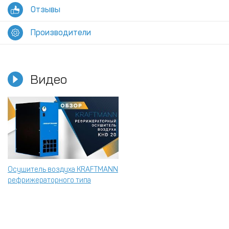
Отзывы
Производители
Видео
Осушитель воздуха KRAFTMANN
рефрижераторного типа