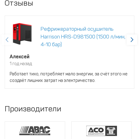
Отзывы
Рефрижераторный осушитель
Harrison HRS-D981500 (1500 л/мин,
4-10 бар)
Алексей
1 год назад
Работает тихо, потребляет мало энергии, за счёт этого не
создаёт лишних затрат на электричество.
Производители