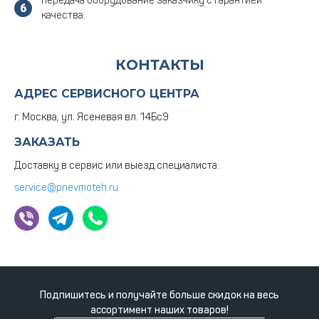
передача оборудование заказчику с гарантией
качества.
КОНТАКТЫ
АДРЕС СЕРВИСНОГО ЦЕНТРА
г. Москва, ул. Ясеневая вл. 14Бс9
ЗАКАЗАТЬ
Доставку в сервис или выезд специалиста:
service@pnevmoteh.ru
Подпишитесь и получайте больше скидок на весь
ассортимент наших товаров!