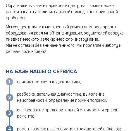
Обратившись к нам в сервисный центр, наш клиент может
рассчитывать на индивидуальный подход в решении своей
проблемы.
Мы осуществляем качественный ремонт компрессорного
оборудования различной конфигурации, осушителей воздуха,
пневматического и электрического инструмента.
Мы не оставим без внимания никого. Мы проявляем заботу и
решаем боли клиента.
НА БАЗЕ НАШЕГО СЕРВИСА
приемка, первичная диагностика;
разборка, детальная диагностика, выявление
неисправности, определение причин поломки;
согласование предварительной стоимости и сроков
ремонта;
ремонт, замена вышедших из строя деталей и блоков;