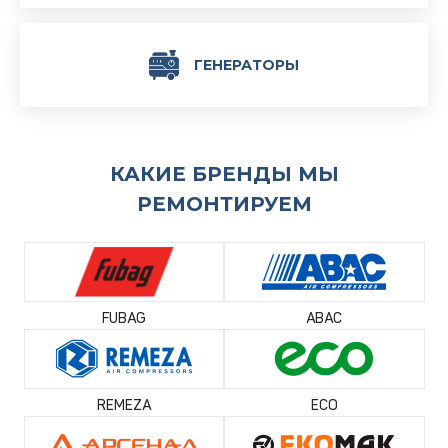
ГЕНЕРАТОРЫ
КАКИЕ БРЕНДЫ МЫ
РЕМОНТИРУЕМ
FUBAG
ABAC
REMEZA
ECO