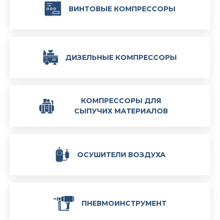
ВИНТОВЫЕ КОМПРЕССОРЫ
ДИЗЕЛЬНЫЕ КОМПРЕССОРЫ
КОМПРЕССОРЫ ДЛЯ
СЫПУЧИХ МАТЕРИАЛОВ
ОСУШИТЕЛИ ВОЗДУХА
ПНЕВМОИНСТРУМЕНТ