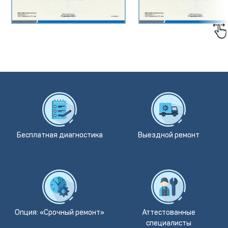
Бесплатная диагностика
Выездной ремонт
Опция: «Срочный ремонт»
Аттестованные
специалисты