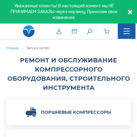
Уважаемые клиенты! В настоящий момент мы НЕ
ПРИНИМАЕМ ЗАКАЗЫ через корзину. Приносим свои
извинения.
Главная
Service center
РЕМОНТ И ОБСЛУЖИВАНИЕ
КОМПРЕССОРНОГО
ОБОРУДОВАНИЯ, СТРОИТЕЛЬНОГО
ИНСТРУМЕНТА
ПОРШНЕВЫЕ КОМПРЕССОРЫ