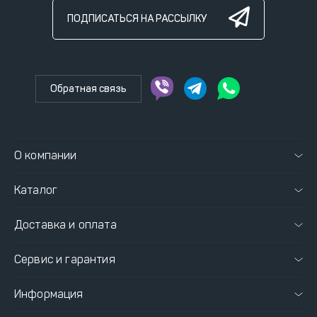
ПОДПИСАТЬСЯ НА РАССЫЛКУ
Обратная связь
О компании
Каталог
Доставка и оплата
Сервис и гарантия
Информация