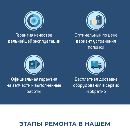
Гарантия качества
Оптимальный по цене
дальнейшей эксплуатации
вариант устранения
поломки
Официальная гарантия
Бесплатная доставка
на запчасти и выполненные
оборудования в сервис
работы
и обратно
ЭТАПЫ РЕМОНТА В НАШЕМ