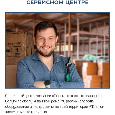
СЕРВИСНОМ ЦЕНТРЕ
Сервисный центр компании «Пневмотехцентр» оказывает
услуги по обслуживанию и ремонту различного рода
оборудования и инструмента по всей территории РФ, в том
числе на месте у клиента.