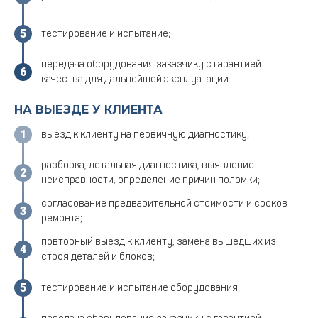
тестирование и испытание;
передача оборудования заказчику с гарантией
качества для дальнейшей эксплуатации.
НА ВЫЕЗДЕ У КЛИЕНТА
выезд к клиенту на первичную диагностику;
разборка, детальная диагностика, выявление
неисправности, определение причин поломки;
согласование предварительной стоимости и сроков
ремонта;
повторный выезд к клиенту, замена вышедших из
строя деталей и блоков;
тестирование и испытание оборудования;