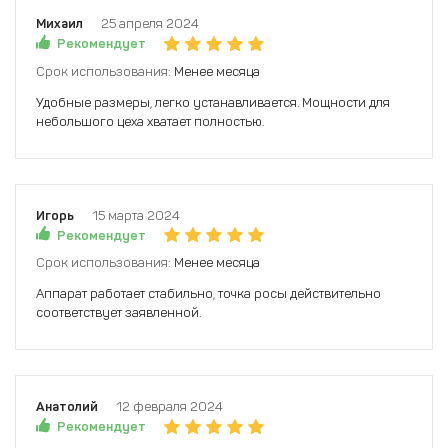
Михаил
25 апреля 2024
Рекомендует
Срок использования:
Менее месяца
Удобные размеры, легко устанавливается. Мощности для
небольшого цеха хватает полностью.
Игорь
15 марта 2024
Рекомендует
Срок использования:
Менее месяца
Аппарат работает стабильно, точка росы действительно
соответствует заявленной.
Анатолий
12 февраля 2024
Рекомендует