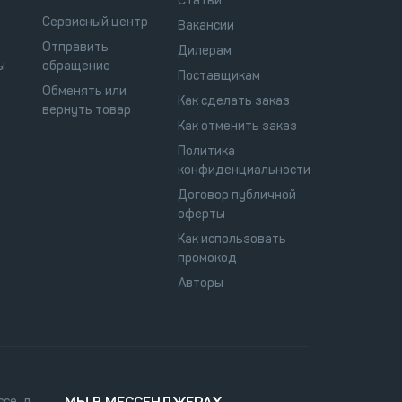
Статьи
Сервисный центр
Вакансии
Отправить
Дилерам
ы
обращение
Поставщикам
Обменять или
Как сделать заказ
вернуть товар
Как отменить заказ
Политика
конфиденциальности
Договор публичной
оферты
Как использовать
промокод
Авторы
се, д.