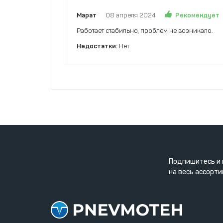
Рекомендует
Марат
08 апреля 2024
Работает стабильно, проблем не возникало.
Недостатки:
Нет
Подпишитесь и 
на весь ассорти