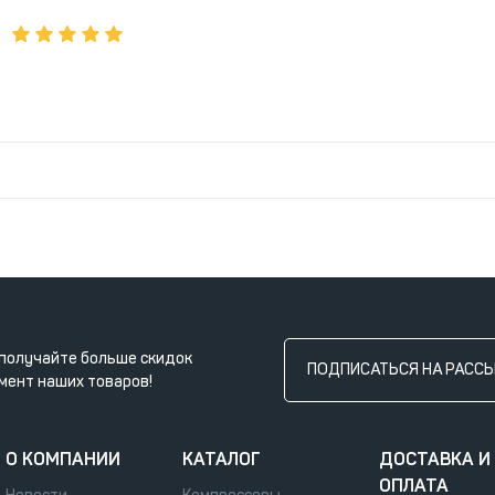
получайте больше скидок
ПОДПИСАТЬСЯ НА РАСС
мент наших товаров!
О КОМПАНИИ
КАТАЛОГ
ДОСТАВКА И
ОПЛАТА