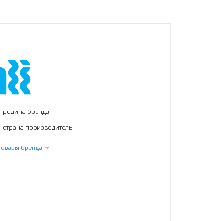
- родина бренда
- страна производитель
товары бренда