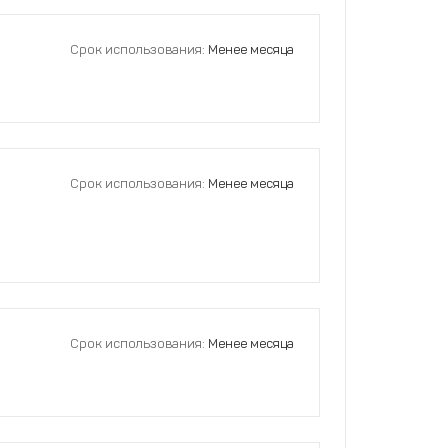
Срок использования:
Менее месяца
Срок использования:
Менее месяца
Срок использования:
Менее месяца