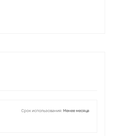
Срок использования:
Менее месяца