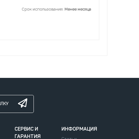
Срок использования:
Менее месяца
ЫЛКУ
СЕРВИС И
ИНФОРМАЦИЯ
ГАРАНТИЯ