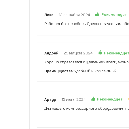
Рекомендует
Лекс
12 сентября 2024
Работает без перебоев. Доволен качеством об
Рекомендуе
Андрей
25 августа 2024
Хорошо справляется с удалением влаги, эконо
Преимущества:
Удобный и компактный.
Рекомендует
Артур
15 июня 2024
Для нашего компрессорного оборудования по