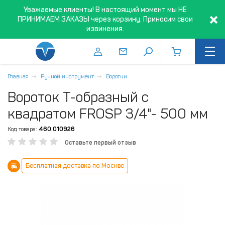
Уважаемые клиенты! В настоящий момент мы НЕ
ПРИНИМАЕМ ЗАКАЗЫ через корзину. Приносим свои
извинения.
Главная
Ручной инструмент
Воротки
Вороток Т-образный с
квадратом FROSP 3/4"- 500 мм
Код товара:
460.010926
Оставьте первый отзыв
Бесплатная доставка по Москве