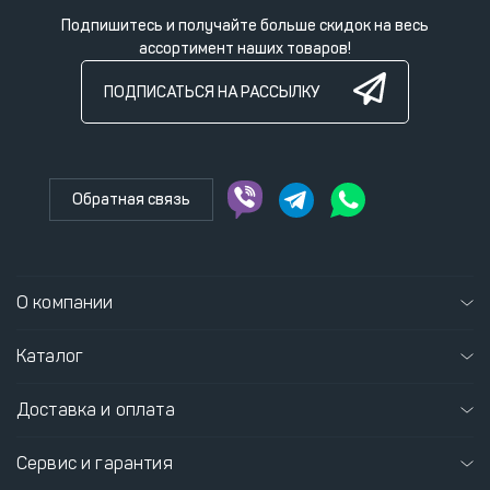
Подпишитесь и получайте больше скидок на весь
ассортимент наших товаров!
ПОДПИСАТЬСЯ НА РАССЫЛКУ
Обратная связь
О компании
Каталог
Доставка и оплата
Сервис и гарантия