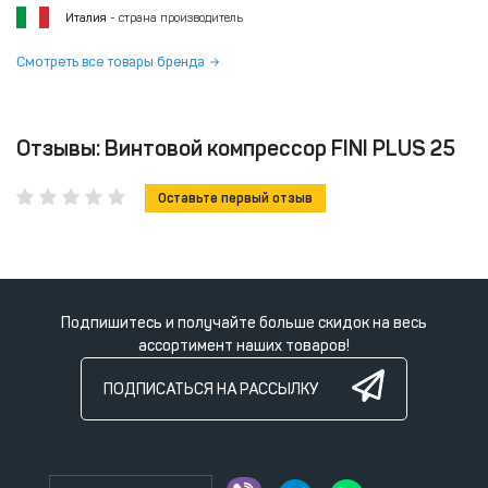
Италия
- страна производитель
Смотреть все товары бренда
Отзывы: Винтовой компрессор FINI PLUS 25
Оставьте первый отзыв
Подпишитесь и получайте больше скидок на весь
ассортимент наших товаров!
ПОДПИСАТЬСЯ НА РАССЫЛКУ