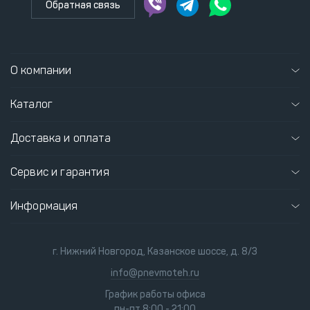
Обратная связь
О компании
Каталог
Доставка и оплата
Сервис и гарантия
Информация
г. Нижний Новгород, Казанское шоссе, д. 8/3
info@pnevmoteh.ru
График работы офиса
пн-пт 8:00 - 21:00