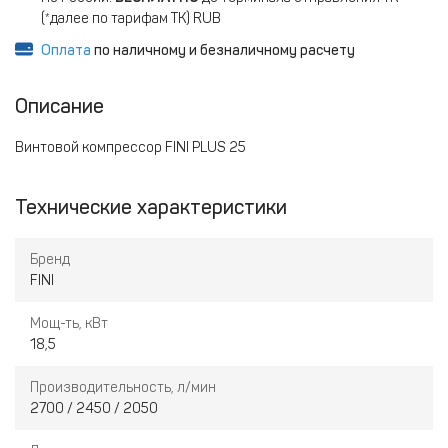
(*далее по тарифам ТК) RUB
Оплата
по наличному и безналичному расчету
Описание
Винтовой компрессор FINI PLUS 25
Технические характеристики
Бренд
FINI
Мощ-ть, кВт
18,5
Производительность, л/мин
2700 / 2450 / 2050