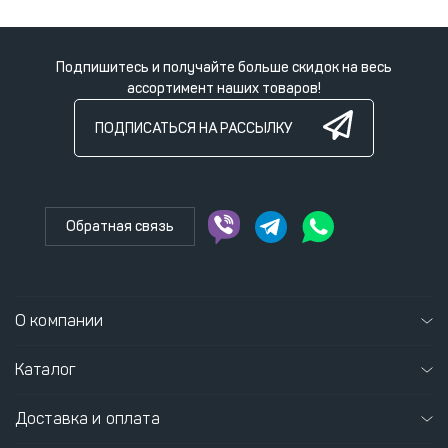
Подпишитесь и получайте больше скидок на весь
ассортимент наших товаров!
ПОДПИСАТЬСЯ НА РАССЫЛКУ
Обратная связь
О компании
Каталог
Доставка и оплата