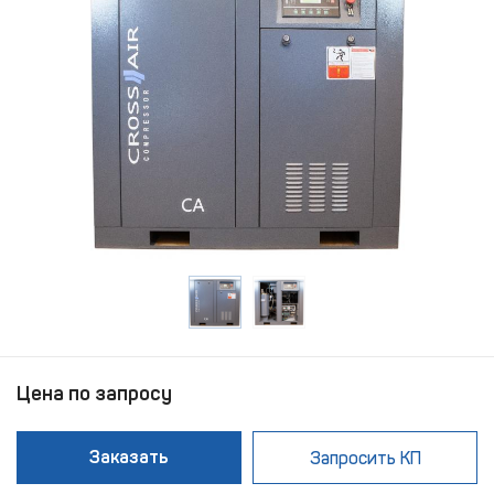
Цена по запросу
Заказать
Запросить КП