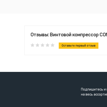
Отзывы: Винтовой компрессор COMA
Оставьте первый отзыв
Подпишитесь и 
на весь ассорти