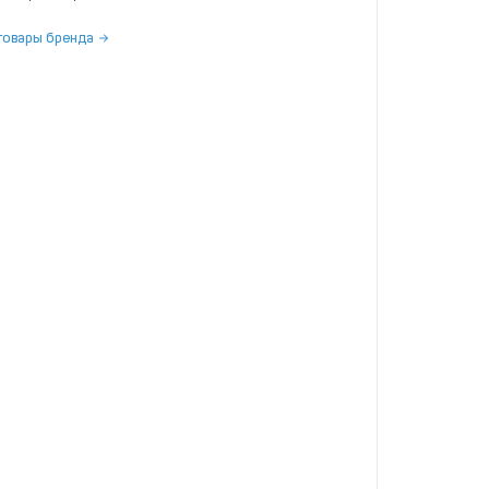
товары бренда