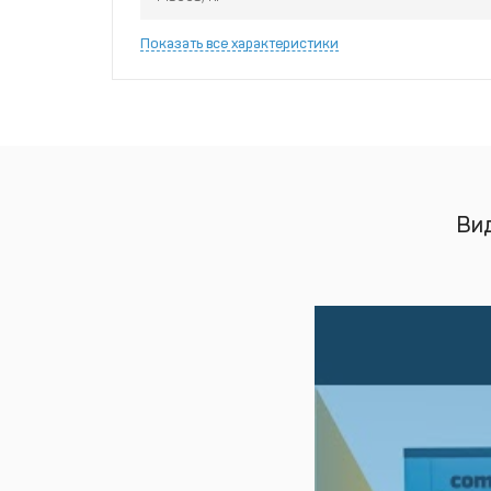
Показать все характеристики
Вид