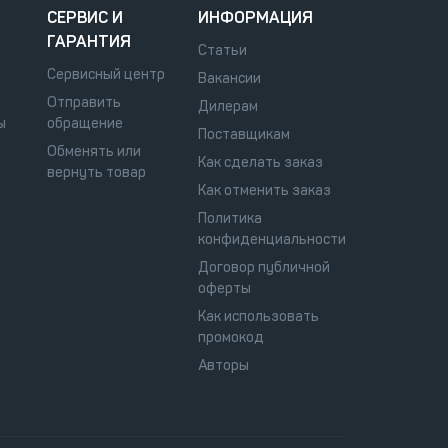
СЕРВИС И
ИНФОРМАЦИЯ
ГАРАНТИЯ
Статьи
Сервисный центр
Вакансии
Отправить
Дилерам
ы
обращение
Поставщикам
Обменять или
Как сделать заказ
вернуть товар
Как отменить заказ
Политика
конфиденциальности
Договор публичной
оферты
Как использовать
промокод
Авторы