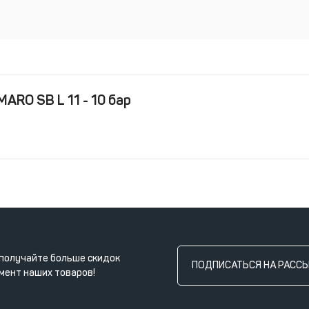
RO SB L 11 - 10 бар
получайте больше скидок
ПОДПИСАТЬСЯ НА РАСС
мент наших товаров!