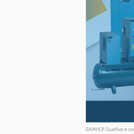
ВАЖНО!! Ошибки в сх