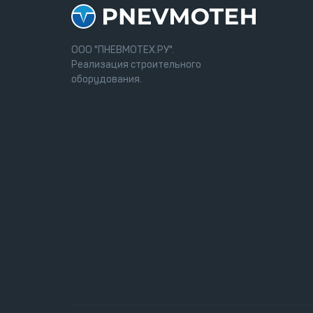
ООО "ПНЕВМОТЕХ.РУ".
Реализация строительного
оборудования.