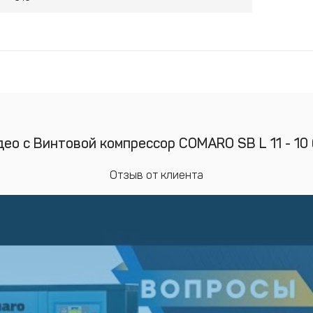
ео с Винтовой компрессор COMARO SB L 11 - 10
Отзыв от клиента