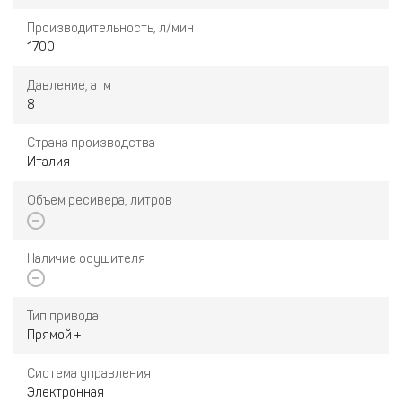
Производительность, л/мин
1700
Давление, атм
8
Страна производства
Италия
Объем ресивера, литров
Наличие осушителя
Тип привода
Прямой +
Система управления
Электронная