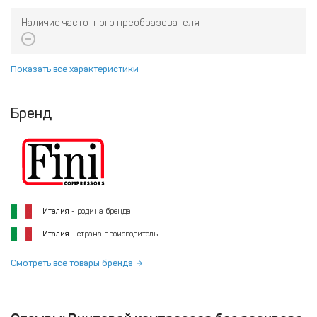
Наличие частотного преобразователя
Показать все характеристики
Бренд
Италия
- родина бренда
Италия
- страна производитель
Смотреть все товары бренда