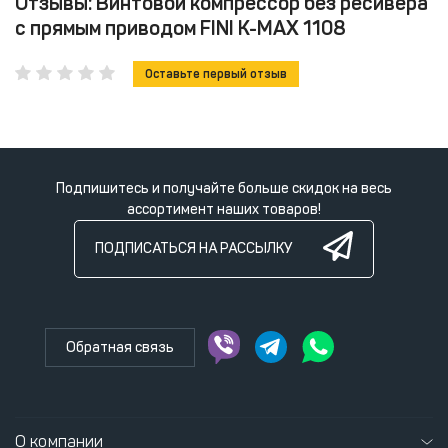
Отзывы: Винтовой компрессор без ресивера
с прямым приводом FINI K-MAX 1108
Оставьте первый отзыв
Подпишитесь и получайте больше скидок на весь
ассортимент наших товаров!
ПОДПИСАТЬСЯ НА РАССЫЛКУ
Обратная связь
О компании