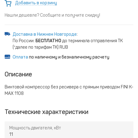
Добавить в корзину
Нашли дешевле? Сообщите и получите скидку!
Доставка в Нижнем Новгороде
:
По России:
БЕСПЛАТНО
до терминала отправления ТК
(*далее по тарифам ТК) RUB
Оплата
по наличному и безналичному расчету
Описание
Винтовой компрессор без ресивера с прямым приводом FINI K-
MAX 1108
Технические характеристики
Мощность двигателя, кВт
11