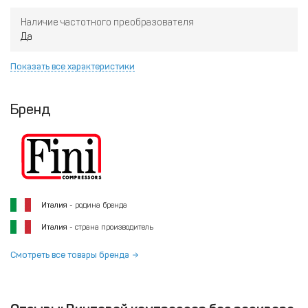
Наличие частотного преобразователя
Да
Показать все характеристики
Бренд
Италия
- родина бренда
Италия
- страна производитель
Смотреть все товары бренда