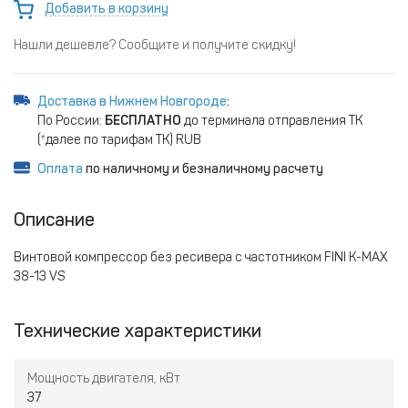
Добавить в корзину
Нашли дешевле? Сообщите и получите скидку!
Доставка в Нижнем Новгороде
:
По России:
БЕСПЛАТНО
до терминала отправления ТК
(*далее по тарифам ТК) RUB
Оплата
по наличному и безналичному расчету
Описание
Винтовой компрессор без ресивера с частотником FINI K-MAX
38-13 VS
Технические характеристики
Мощность двигателя, кВт
37