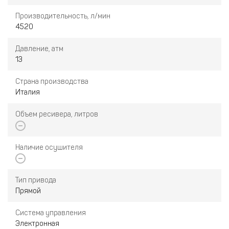
Производительность, л/мин
4520
Давление, атм
13
Страна производства
Италия
Объем ресивера, литров
Наличие осушителя
Тип привода
Прямой
Система управления
Электронная