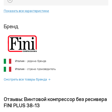
Показать все характеристики
Бренд
Италия
- родина бренда
Италия
- страна производитель
Смотреть все товары бренда
Отзывы: Винтовой компрессор без ресивера
FINI PLUS 38-13