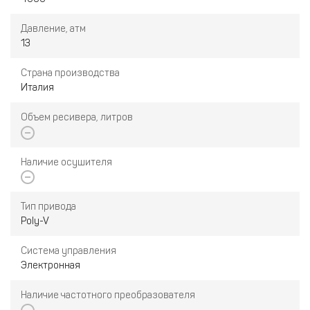
Давление, атм
13
Страна производства
Италия
Объем ресивера, литров
Наличие осушителя
Тип привода
Poly-V
Система управления
Электронная
Наличие частотного преобразователя