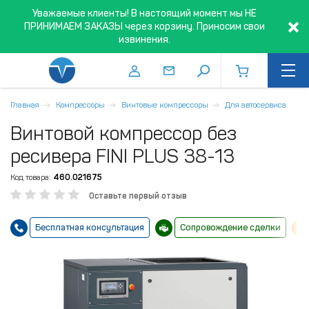
Уважаемые клиенты! В настоящий момент мы НЕ
ПРИНИМАЕМ ЗАКАЗЫ через корзину. Приносим свои
извинения.
Главная
Компрессоры
Винтовые компрессоры
Для автосервиса
Винтовой компрессор без
ресивера FINI PLUS 38-13
Код товара:
460.021675
Оставьте первый отзыв
Бесплатная консультация
Сопровождение сделки