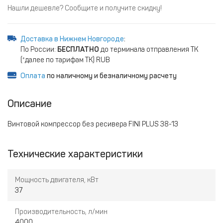
Нашли дешевле? Сообщите и получите скидку!
Доставка в Нижнем Новгороде
:
По России:
БЕСПЛАТНО
до терминала отправления ТК
(*далее по тарифам ТК) RUB
Оплата
по наличному и безналичному расчету
Описание
Винтовой компрессор без ресивера FINI PLUS 38-13
Технические характеристики
Мощность двигателя, кВт
37
Производительность, л/мин
4000