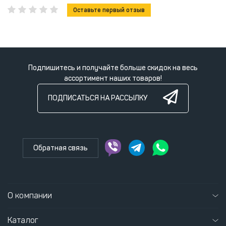
Оставьте первый отзыв
Подпишитесь и получайте больше скидок на весь
ассортимент наших товаров!
ПОДПИСАТЬСЯ НА РАССЫЛКУ
Обратная связь
О компании
Каталог