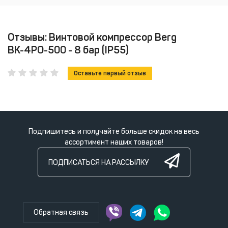
Отзывы: Винтовой компрессор Berg
ВК-4РО-500 - 8 бар (IP55)
Оставьте первый отзыв
Подпишитесь и получайте больше скидок на весь
ассортимент наших товаров!
ПОДПИСАТЬСЯ НА РАССЫЛКУ
Обратная связь