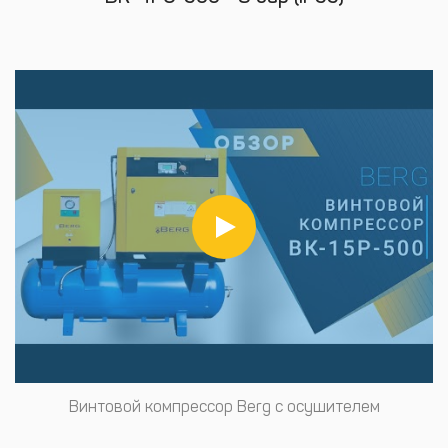
Винтовой компрессор Berg с осушителем