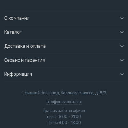
О компании
Каталог
Доставка и оплата
Сервис и гарантия
Информация
г. Нижний Новгород, Казанское шоссе, д. 8/3
info@pnevmoteh.ru
График работы офиса
пн-пт 8:00 - 21:00
сб-вс 9:00 - 18:00