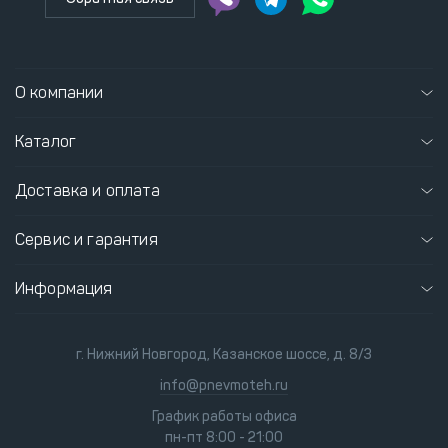
О компании
Каталог
Доставка и оплата
Сервис и гарантия
Информация
г. Нижний Новгород, Казанское шоссе, д. 8/3
info@pnevmoteh.ru
График работы офиса
пн-пт 8:00 - 21:00