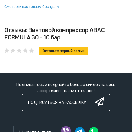
Смотреть все товары бренда
Отзывы: Винтовой компрессор ABAC
FORMULA 30 - 10 бар
Оставьте первый отзыв
Подпишитесь и получайте больше скидок на весь
ассортимент наших товаров!
ПОДПИСАТЬСЯ НА РАССЫЛКУ
Обратная связь