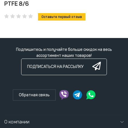
PTFE 8/6
Оставьте первый отзыв
Подпишитесь и получайте больше скидок на весь
ассортимент наших товаров!
ПОДПИСАТЬСЯ НА РАССЫЛКУ
Обратная связь
О компании