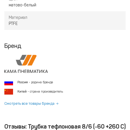
матово-белый
Материал
PTFE
Бренд
Россия
- родина бренда
Китай
- страна производитель
Смотреть все товары бренда
Отзывы: Трубка тефлоновая 8/6 (-60 +260 С)