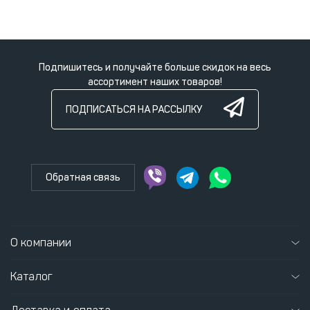
Подпишитесь и получайте больше скидок на весь
ассортимент наших товаров!
ПОДПИСАТЬСЯ НА РАССЫЛКУ
Обратная связь
О компании
Каталог