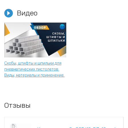
Видео
Скобы, штифты и шпильки для
пневматических пистолетов.
Виды, материалы и применение.
Отзывы