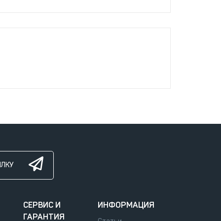
ЫЛКУ
СЕРВИС И
ИНФОРМАЦИЯ
ГАРАНТИЯ