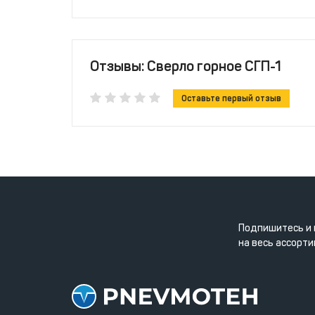
Отзывы: Сверло горное СГП-1
Оставьте первый отзыв
Подпишитесь и 
на весь ассорти