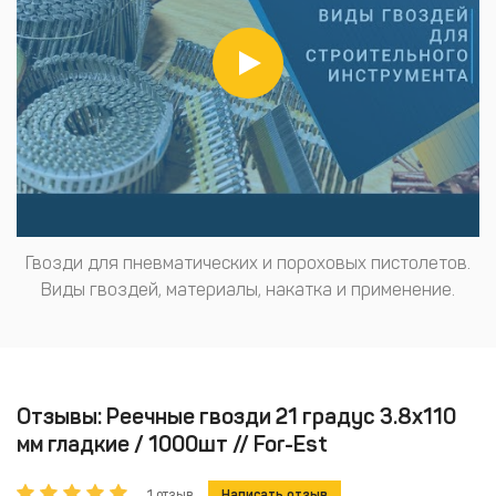
Гвозди для пневматических и пороховых пистолетов.
Виды гвоздей, материалы, накатка и применение.
Отзывы: Реечные гвозди 21 градус 3.8x110
мм гладкие / 1000шт // For-Est
1 отзыв
Написать отзыв