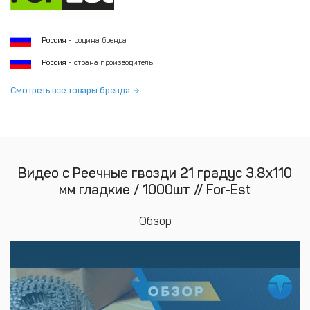
Россия
- родина бренда
Россия
- страна производитель
Смотреть все товары бренда
Видео с Реечные гвозди 21 градус 3.8x110
мм гладкие / 1000шт // For-Est
Обзор