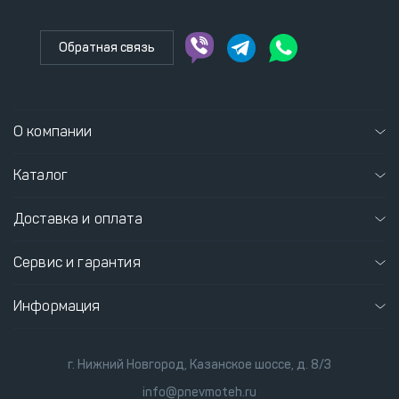
Обратная связь
О компании
Каталог
Доставка и оплата
Сервис и гарантия
Информация
г. Нижний Новгород, Казанское шоссе, д. 8/3
info@pnevmoteh.ru