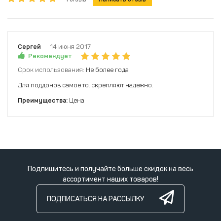
Сергей
14 июня 2017
Рекомендует
Срок использования:
Не более года
Для поддонов самое то. скрепляют надежно.
Преимущества:
Цена
Подпишитесь и получайте больше скидок на весь
ассортимент наших товаров!
ПОДПИСАТЬСЯ НА РАССЫЛКУ