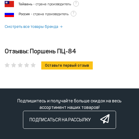
?
Тайвань
- страна производитель
?
Россия
- страна производитель
Смотреть все товары бренда
Отзывы: Поршень ПЦ-84
Оставьте первый отзыв
Подпишитесь и получайте больше скидок на весь
ассортимент наших товаров!
ПОДПИСАТЬСЯ НА РАССЫЛКУ