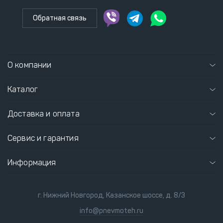
Обратная связь
О компании
Каталог
Доставка и оплата
Сервис и гарантия
Информация
г. Нижний Новгород, Казанское шоссе, д. 8/3
info@pnevmoteh.ru