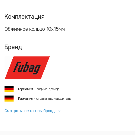
Комплектация
Обжимное кольцо 10х15мм
Бренд
Германия
- родина бренда
Германия
- страна производитель
Смотреть все товары бренда