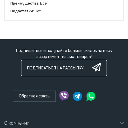
Преимущества:
Все
Недостатки:
Нет
Подпишитесь и получайте больше скидок на весь
ассортимент наших товаров!
ПОДПИСАТЬСЯ НА РАССЫЛКУ
Обратная связь
О компании