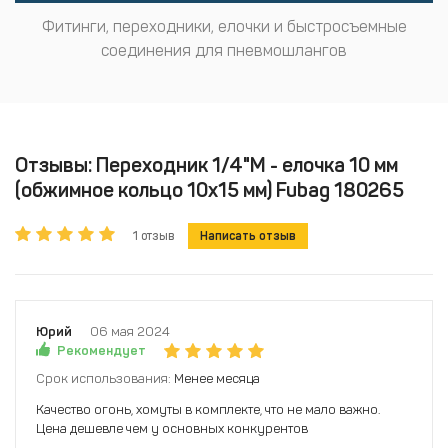
Фитинги, переходники, елочки и быстросъемные
соединения для пневмошлангов
Отзывы: Переходник 1/4"M - елочка 10 мм
(обжимное кольцо 10х15 мм) Fubag 180265
1 отзыв
Написать отзыв
Юрий
06 мая 2024
Рекомендует
Срок использования:
Менее месяца
Качество огонь, хомуты в комплекте, что не мало важно.
Цена дешевле чем у основных конкурентов