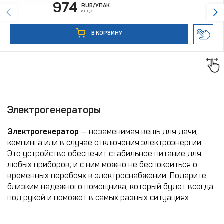
974
RUB
/УПАК
с НДС
В КОРЗИНУ
Электрогенераторы
Электрогенератор
— незаменимая вещь для дачи,
кемпинга или в случае отключения электроэнергии.
Это устройство обеспечит стабильное питание для
любых приборов, и с ним можно не беспокоиться о
временных перебоях в электроснабжении. Подарите
близким надежного помощника, который будет всегда
под рукой и поможет в самых разных ситуациях.