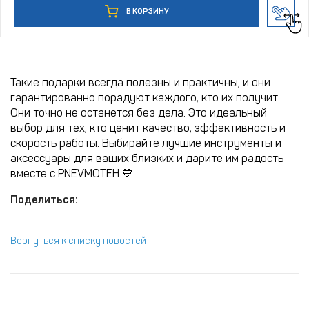
В КОРЗИНУ
Такие подарки всегда полезны и практичны, и они
гарантированно порадуют каждого, кто их получит.
Они точно не останется без дела. Это идеальный
выбор для тех, кто ценит качество, эффективность и
скорость работы. Выбирайте лучшие инструменты и
аксессуары для ваших близких и дарите им радость
вместе с PNEVMOTEH 💙
Поделиться:
Вернуться к списку новостей