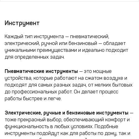
Инструмент
Каждый тип инструмента — пневматический,
электрический, ручной или бензиновый — обладает
уникальными преимуществами и идеально подходит
для определенных задач.
Пневматические инструменты
— это мощные
устройства, которые работают на сжатом воздухе и
подходят для самых разных задач, от мелких бытовых
до профессиональных работ. Он делает процесс
работы быстрее и легче.
Электрические, ручные и бензиновые инструменты
—
тоже прекрасный выбор, обеспечивающий комфорт и
функциональность в любых условиях. Подобные
инструменты подойдут как для работы по дому, так и