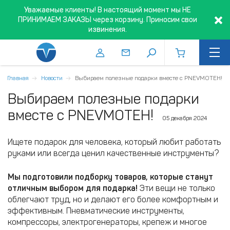
Уважаемые клиенты! В настоящий момент мы НЕ
ПРИНИМАЕМ ЗАКАЗЫ через корзину. Приносим свои
извинения.
Главная
Новости
Выбираем полезные подарки вместе с PNEVMOTEH!
Выбираем полезные подарки
вместе с PNEVMOTEH!
05 декабря 2024
Ищете подарок для человека, который любит работать
руками или всегда ценил качественные инструменты?
Мы подготовили подборку товаров, которые станут
отличным выбором для подарка!
Эти вещи не только
облегчают труд, но и делают его более комфортным и
эффективным. Пневматические инструменты,
компрессоры, электрогенераторы, крепеж и многое