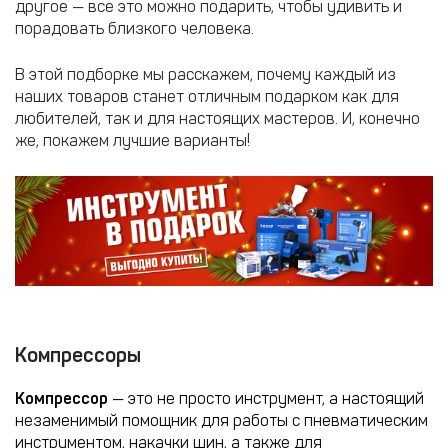
другое — все это можно подарить, чтобы удивить и
порадовать близкого человека.
В этой подборке мы расскажем, почему каждый из
наших товаров станет отличным подарком как для
любителей, так и для настоящих мастеров. И, конечно
же, покажем лучшие варианты!
Компрессоры
Компрессор
— это не просто инструмент, а настоящий
незаменимый помощник для работы с пневматическим
инструментом, накачки шин, а также для