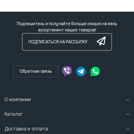
Подпишитесь и получайте больше скидок на весь
ассортимент наших товаров!
ПОДПИСАТЬСЯ НА РАССЫЛКУ
Обратная связь
О компании
Каталог
Доставка и оплата