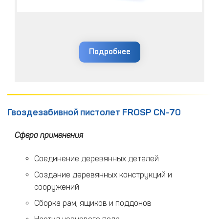
Подробнее
Гвоздезабивной пистолет FROSP CN-70
Сфера применения
Соединение деревянных деталей
Создание деревянных конструкций и
сооружений
Сборка рам, ящиков и поддонов