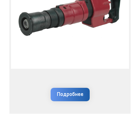
Подробнее