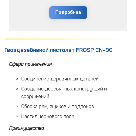
Подробнее
Гвоздезабивной пистолет FROSP CN-90
Сфера применения
Соединение деревянных деталей
Создание деревянных конструкций и
сооружений
Сборка рам, ящиков и поддонов
Настил чернового пола
Преимущества