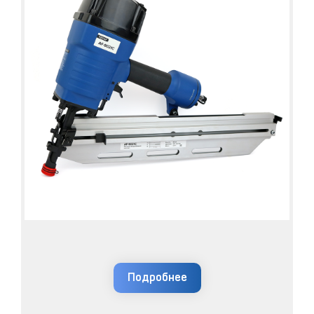
Подробнее