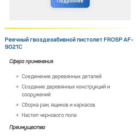
Подробнее
Реечный гвоздезабивной пистолет FROSP AF-
9021C
Сфера применения
Соединение деревянных деталей
Создание деревянных конструкций и
сооружений
Сборка рам, ящиков и каркасов
Настил чернового пола
Преимущества