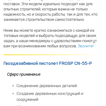
поставок. Эти модели идеально подходят как для
опытных строителей, которым важна не только
надежность, но и скорость работы, так и для тех, кто
занимается строительством самостоятельно.
Ниже вы можете кратко ознакомиться с каждой из
топовых моделей и выбрать подходящую для своих
задач, а наши менеджеры с удовольствием помогут
вам при возникновении любых вопросов.
Звоните!
Гвоздезабивной пистолет FROSP CN-55-P
Сфера применения
Соединение деревянных деталей
Создание деревянных конструкций и
сооружений