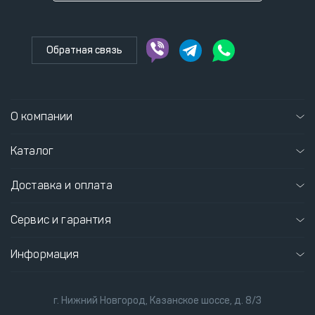
Обратная связь
О компании
Каталог
Доставка и оплата
Сервис и гарантия
Информация
г. Нижний Новгород, Казанское шоссе, д. 8/3