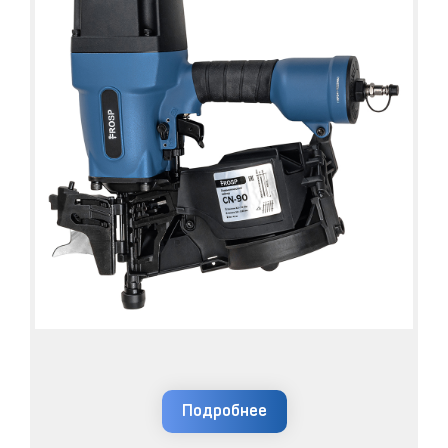
Подробнее