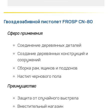
Гвоздезабивной пистолет FROSP CN-80
Сфера применения
Соединение деревянных деталей
Создание деревянных конструкций и
сооружений
Сборка рам, ящиков и поддонов
Настил чернового пола
Преимущества
Защита от случайного выстрела
Вместительный магазин