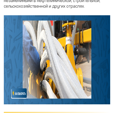
незаменимыми в нефтехимической, строительной,
сельскохозяйственной и других отраслях.