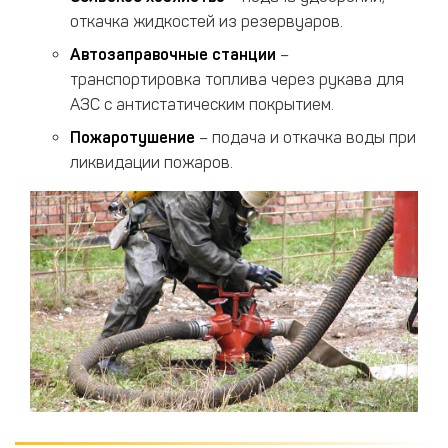
откачка жидкостей из резервуаров.
Автозаправочные станции
–
транспортировка топлива через рукава для
АЗС с антистатическим покрытием.
Пожаротушение
– подача и откачка воды при
ликвидации пожаров.