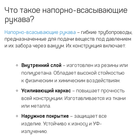
Что такое напорно-всасывающие
рукава?
Напорно-всасывающие рукава
– гибкие трубопроводы,
предназначенные для подачи веществ под давлением
и их забора через вакуум. Их конструкция включает:
Внутренний слой
– изготовлен из резины или
полиуретана. Обладает высокой стойкостью
к физическим и химическим воздействиям.
Усиливающий каркас
– повышает прочность
всей конструкции. Изготавливается из ткани
или металла.
Наружное покрытие
– защищает все
изделие. Устойчиво к износу и УФ-
излучению.