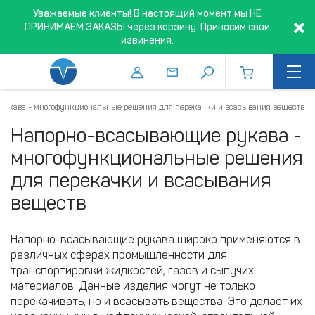
Уважаемые клиенты! В настоящий момент мы НЕ
ПРИНИМАЕМ ЗАКАЗЫ через корзину. Приносим свои
извинения.
укава - многофункциональные решения для перекачки и всасывания веществ
Напорно-всасывающие рукава -
многофункциональные решения
для перекачки и всасывания
веществ
Напорно-всасывающие рукава широко применяются в
различных сферах промышленности для
транспортировки жидкостей, газов и сыпучих
материалов. Данные изделия могут не только
перекачивать, но и всасывать вещества. Это делает их