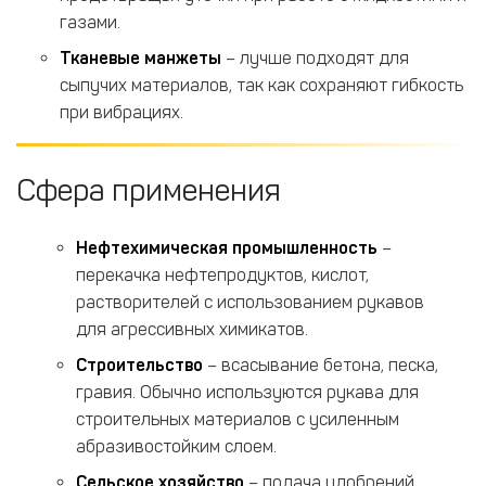
газами.
Тканевые манжеты
– лучше подходят для
сыпучих материалов, так как сохраняют гибкость
при вибрациях.
Сфера применения
Нефтехимическая промышленность
–
перекачка нефтепродуктов, кислот,
растворителей с использованием рукавов
для агрессивных химикатов.
Строительство
– всасывание бетона, песка,
гравия. Обычно используются рукава для
строительных материалов с усиленным
абразивостойким слоем.
Сельское хозяйство
– подача удобрений,