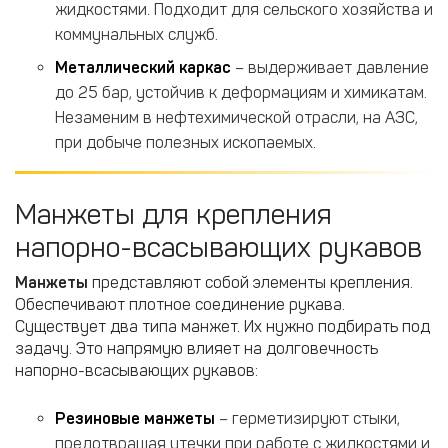
жидкостями. Подходит для сельского хозяйства и
коммунальных служб.
Металлический каркас
– выдерживает давление
до 25 бар, устойчив к деформациям и химикатам.
Незаменим в нефтехимической отрасли, на АЗС,
при добыче полезных ископаемых.
Манжеты для крепления
напорно-всасывающих рукавов
Манжеты
представляют собой элементы крепления.
Обеспечивают плотное соединение рукава.
Существует два типа манжет. Их нужно подбирать под
задачу. Это напрямую влияет на долговечность
напорно-всасывающих рукавов:
Резиновые манжеты
– герметизируют стыки,
предотвращая утечки при работе с жидкостями и