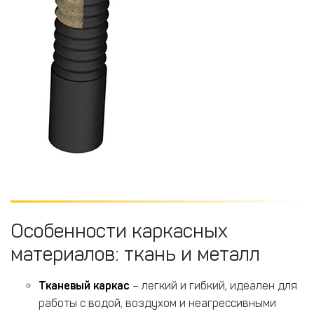
Особенности каркасных
материалов: ткань и металл
Тканевый каркас
– легкий и гибкий, идеален для
работы с водой, воздухом и неагрессивными