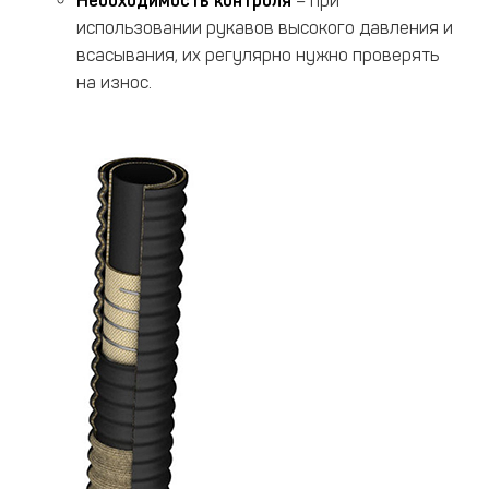
Необходимость контроля
– при
использовании рукавов высокого давления и
всасывания, их регулярно нужно проверять
на износ.