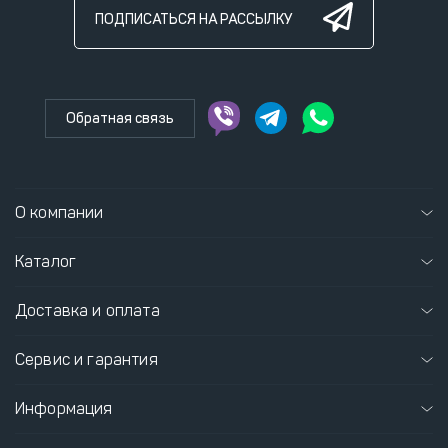
ПОДПИСАТЬСЯ НА РАССЫЛКУ
Обратная связь
О компании
Каталог
Доставка и оплата
Сервис и гарантия
Информация