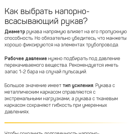
Как выбрать напорно-
всасывающий рукав?
Диаметр
рукава напрямую влияет на его пропускную
способность. Но обязательно убедитесь, что манжеты
хорошо фиксируются на элементах трубопровода.
Рабочее давление
нужно подбирать под давление
перекачиваемого вещества. Рекомендуется иметь
запас 1-2 бара на случай пульсаций.
Большое значение имеет
тип усиления
. Рукава с
металлическим каркасом справляются с
экстремальными нагрузками, а рукава с тканевым
каркасом сохраняют гибкость при умеренных
давлениях.
Чтобы сохранить долговечность напорно-