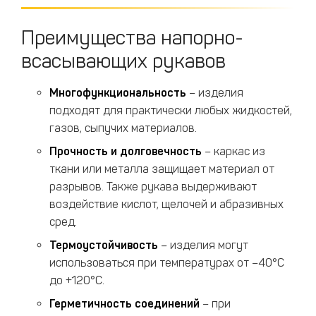
Преимущества напорно-
всасывающих рукавов
Многофункциональность
– изделия
подходят для практически любых жидкостей,
газов, сыпучих материалов.
Прочность и долговечность
– каркас из
ткани или металла защищает материал от
разрывов. Также рукава выдерживают
воздействие кислот, щелочей и абразивных
сред.
Термоустойчивость
– изделия могут
использоваться при температурах от –40°C
до +120°C.
Герметичность соединений
– при