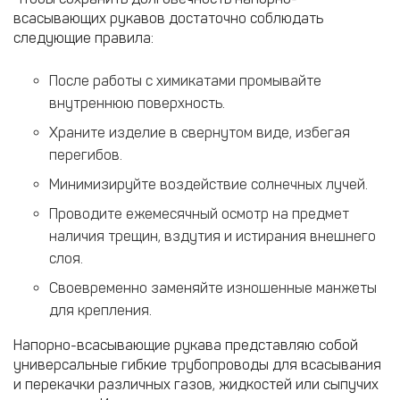
всасывающих рукавов достаточно соблюдать
следующие правила:
После работы с химикатами промывайте
внутреннюю поверхность.
Храните изделие в свернутом виде, избегая
перегибов.
Минимизируйте воздействие солнечных лучей.
Проводите ежемесячный осмотр на предмет
наличия трещин, вздутия и истирания внешнего
слоя.
Своевременно заменяйте изношенные манжеты
для крепления.
Напорно-всасывающие рукава представляю собой
универсальные гибкие трубопроводы для всасывания
и перекачки различных газов, жидкостей или сыпучих