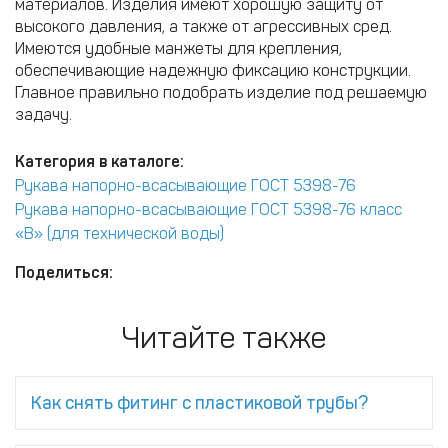
материалов. Изделия имеют хорошую защиту от
высокого давления, а также от агрессивных сред.
Имеются удобные манжеты для крепления,
обеспечивающие надежную фиксацию конструкции.
Главное правильно подобрать изделие под решаемую
задачу.
Категория в каталоге:
Рукава напорно-всасывающие ГОСТ 5398-76
Рукава напорно-всасывающие ГОСТ 5398-76 класс
«В» (для технической воды)
Поделиться:
Читайте также
Как снять фитинг с пластиковой трубы?