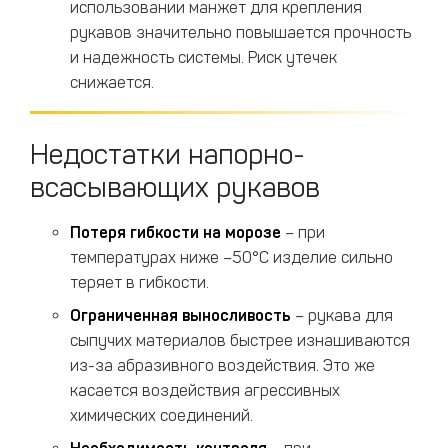
использовании манжет для крепления
рукавов значительно повышается прочность
и надежность системы. Риск утечек
снижается.
Недостатки напорно-
всасывающих рукавов
Потеря гибкости на морозе
– при
температурах ниже –50°C изделие сильно
теряет в гибкости.
Ограниченная выносливость
– рукава для
сыпучих материалов быстрее изнашиваются
из-за абразивного воздействия. Это же
касается воздействия агрессивных
химических соединений.