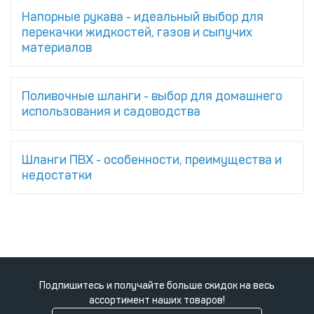
Напорные рукава - идеальный выбор для
перекачки жидкостей, газов и сыпучих
материалов
Поливочные шланги - выбор для домашнего
использования и садоводства
Шланги ПВХ - особенности, преимущества и
недостатки
Подпишитесь и получайте больше скидок на весь
ассортимент наших товаров!