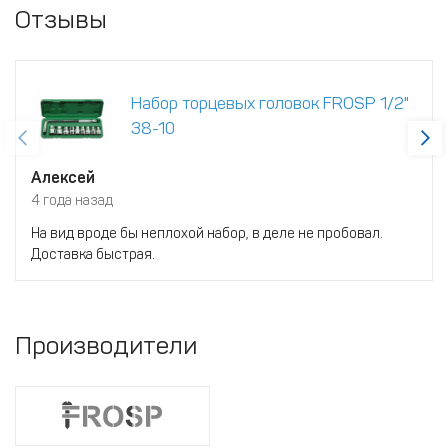
Отзывы
Набор торцевых головок FROSP 1/2"
38-10
Алексей
4 года назад
На вид вроде бы неплохой набор, в деле не пробовал.
Доставка быстрая.
Производители