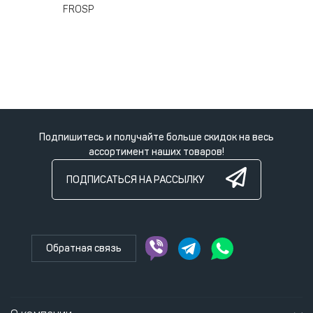
FROSP
Подпишитесь и получайте больше скидок на весь
ассортимент наших товаров!
ПОДПИСАТЬСЯ НА РАССЫЛКУ
Обратная связь