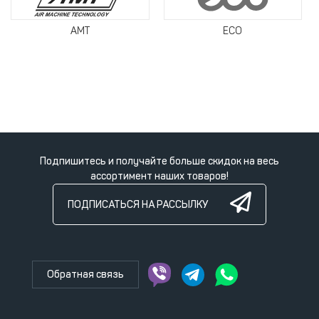
AMT
ECO
Подпишитесь и получайте больше скидок на весь
ассортимент наших товаров!
ПОДПИСАТЬСЯ НА РАССЫЛКУ
Обратная связь