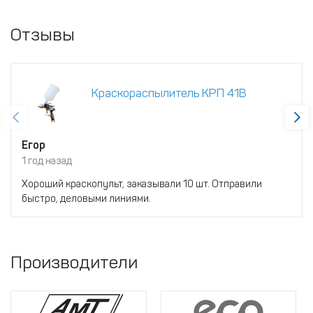
Отзывы
Краскораспылитель КРП 41В
Егор
1 год назад
Хороший краскопульт, заказывали 10 шт. Отправили
быстро, деловыми линиями.
Производители