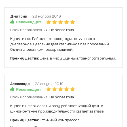
Дмитрий
29 ноября 2019
Рекомендует
Срок использования:
Не более года
Купил в цех. Работает хорошо, шум не высокого
диапазонов. Давление даёт стабильное без проседаний.
Одним словом компресор мощный.
Преимущества:
Цена, в меру шумный, транспортабельный.
Александр
22 августа 2019
Рекомендует
Срок использования:
Не более года
Купил и не пожалел ни разу работает каждый день в
шиномонтажке производительности хватает за глаза
Преимущества:
Отличный компрессор