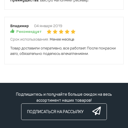
Преимущества:
Быстро наполняет ресивер.
Владимир
04 января 2019
Рекомендует
Срок использования:
Менее месяца
Товар доставили оперативно, все работает. После покраски
авто, обязательно поделюсь впечатлениями.
Подпишитесь и получайте больше скидок на весь
ассортимент наших товаров!
ПОДПИСАТЬСЯ НА РАССЫЛКУ