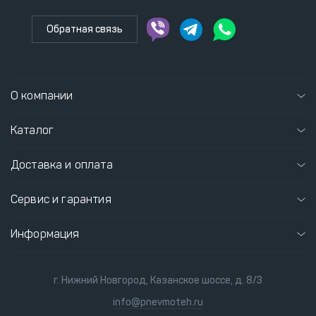
Обратная связь
О компании
Каталог
Доставка и оплата
Сервис и гарантия
Информация
г. Нижний Новгород, Казанское шоссе, д. 8/3
info@pnevmoteh.ru