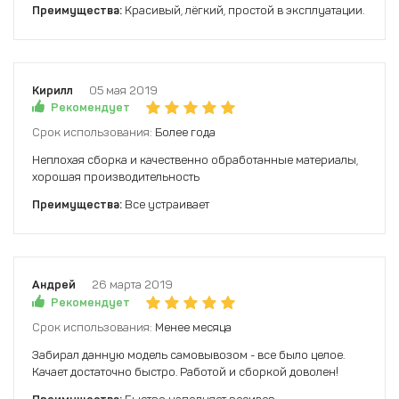
Преимущества:
Красивый, лёгкий, простой в эксплуатации.
Кирилл
05 мая 2019
Рекомендует
Срок использования:
Более года
Неплохая сборка и качественно обработанные материалы,
хорошая производительность
Преимущества:
Все устраивает
Андрей
26 марта 2019
Рекомендует
Срок использования:
Менее месяца
Забирал данную модель самовывозом - все было целое.
Качает достаточно быстро. Работой и сборкой доволен!