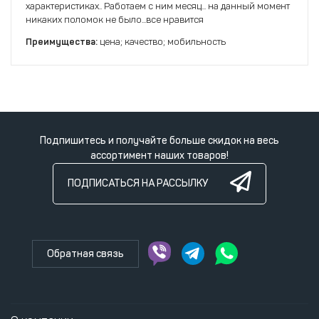
характеристиках.. Работаем с ним месяц... на данный момент
никаких поломок не было...все нравится
Преимущества:
цена; качество; мобильность
Подпишитесь и получайте больше скидок на весь
ассортимент наших товаров!
ПОДПИСАТЬСЯ НА РАССЫЛКУ
Обратная связь