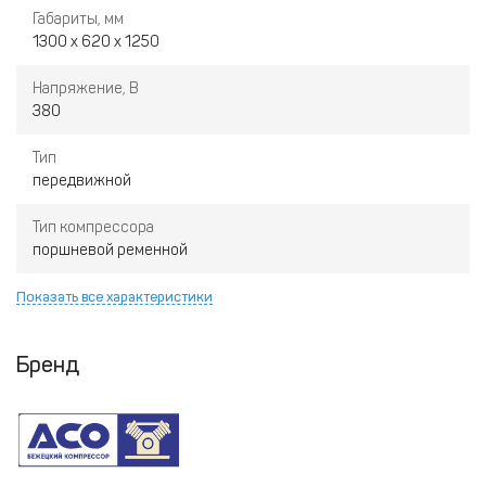
Габариты, мм
1300 х 620 х 1250
Напряжение, В
380
Тип
передвижной
Тип компрессора
поршневой ременной
Показать все характеристики
Бренд