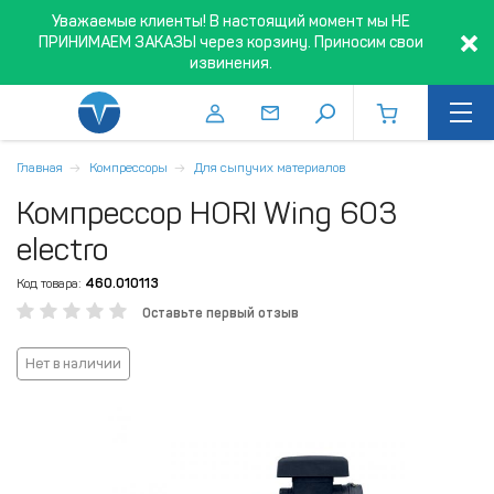
Уважаемые клиенты! В настоящий момент мы НЕ
ПРИНИМАЕМ ЗАКАЗЫ через корзину. Приносим свои
извинения.
Главная
Компрессоры
Для сыпучих материалов
Компрессор HORI Wing 603
electro
Код товара:
460.010113
Оставьте первый отзыв
Нет в наличии