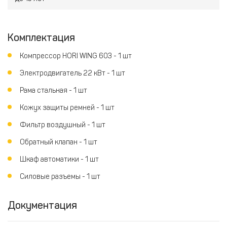
Комплектация
Компрессор HORI WING 603 - 1 шт
Электродвигатель 22 кВт - 1 шт
Рама стальная - 1 шт
Кожух защиты ремней - 1 шт
Фильтр воздушный - 1 шт
Обратный клапан - 1 шт
Шкаф автоматики - 1 шт
Силовые разъемы - 1 шт
Документация