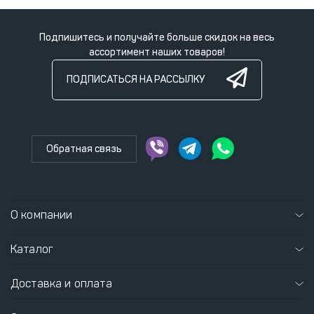
Подпишитесь и получайте больше скидок на весь
ассортимент наших товаров!
ПОДПИСАТЬСЯ НА РАССЫЛКУ
Обратная связь
О компании
Каталог
Доставка и оплата