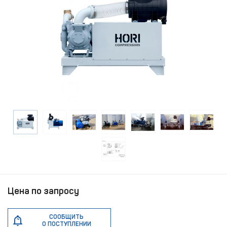
Цена по запросу
СООБЩИТЬ
О ПОСТУПЛЕНИИ