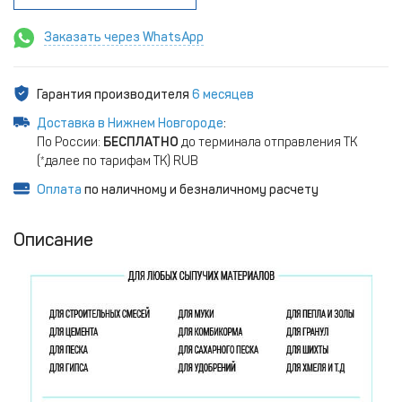
Заказать через WhatsApp
Гарантия производителя
6 месяцев
Доставка в Нижнем Новгороде
:
По России:
БЕСПЛАТНО
до терминала отправления ТК
(*далее по тарифам ТК) RUB
Оплата
по наличному и безналичному расчету
Описание