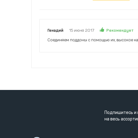
Рекомендует
Генадий
15 июня 2017
Соединяем поддоны с помощью их, высокое ка
Подпишитесь и 
на весь ассорти