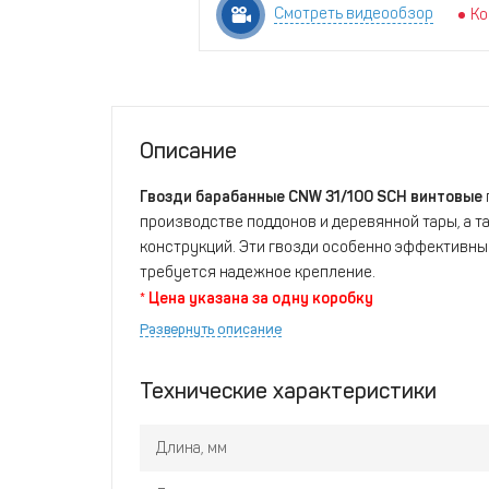
Смотреть видеообзор
Ко
Описание
Гвозди барабанные CNW 31/100 SCH винтовые
производстве поддонов и деревянной тары, а т
конструкций. Эти гвозди особенно эффективны 
требуется надежное крепление.
* Цена указана за одну коробку
Развернуть описание
Технические характеристики
Длина, мм