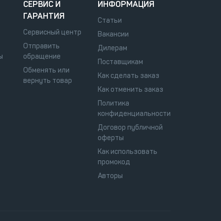
СЕРВИС И
ИНФОРМАЦИЯ
ГАРАНТИЯ
Статьи
Сервисный центр
Вакансии
Отправить
Дилерам
ы
обращение
Поставщикам
Обменять или
Как сделать заказ
вернуть товар
Как отменить заказ
Политика
конфиденциальности
Договор публичной
оферты
Как использовать
промокод
Авторы