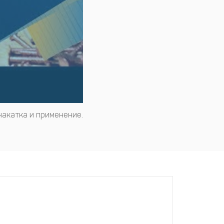
накатка и применение.