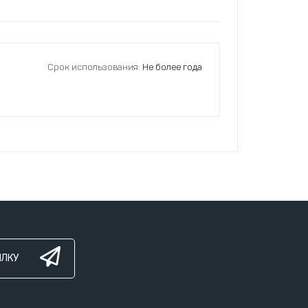
Срок использования:
Не более года
ЫЛКУ