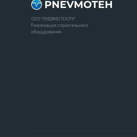
ООО "ПНЕВМОТЕХ.РУ".
Реализация строительного
оборудования.