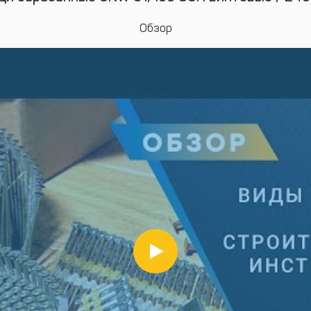
Обзор