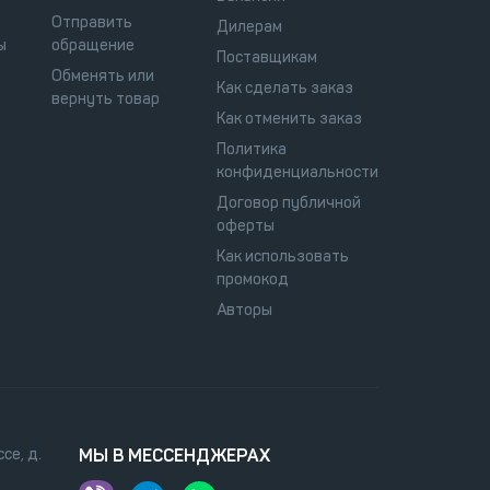
Отправить
Дилерам
ы
обращение
Поставщикам
Обменять или
Как сделать заказ
вернуть товар
Как отменить заказ
Политика
конфиденциальности
Договор публичной
оферты
Как использовать
промокод
Авторы
се, д.
МЫ В МЕССЕНДЖЕРАХ