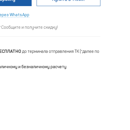
ерез WhatsApp
Сообщите и получите скидку!
ЕСПЛАТНО
до терминала отправления ТК (*далее по
аличному и безналичному расчету