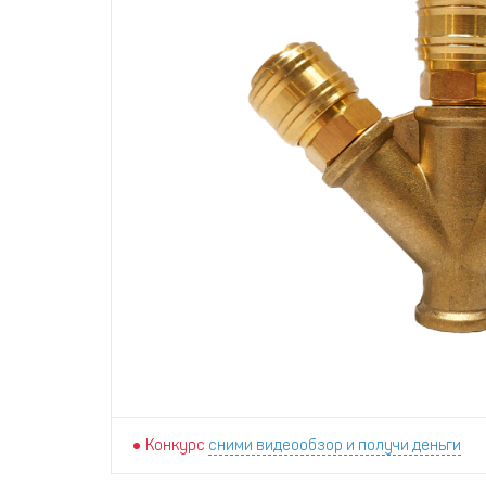
Конкурс
сними видеообзор и получи деньги