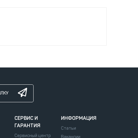
ЫЛКУ
СЕРВИС И
ИНФОРМАЦИЯ
ГАРАНТИЯ
Статьи
Сервисный центр
Вакансии