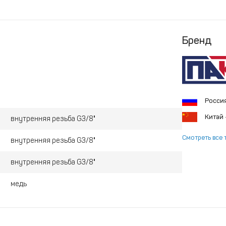
Бренд
Росси
Китай
внутренняя резьба G3/8"
Смотреть все 
внутренняя резьба G3/8"
внутренняя резьба G3/8"
медь