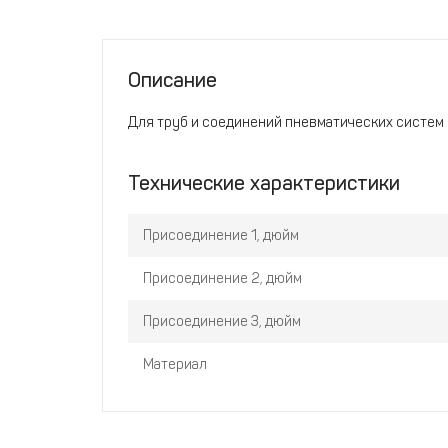
Описание
Для труб и соединений пневматических систем
Технические характеристики
Присоединение 1, дюйм
Присоединение 2, дюйм
Присоединение 3, дюйм
Материал