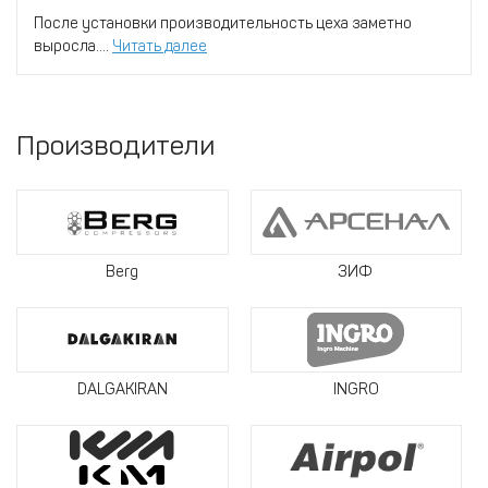
После установки производительность цеха заметно
выросла....
Читать далее
Производители
Berg
ЗИФ
DALGAKIRAN
INGRO