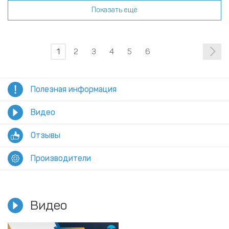
Показать ещё
1
2
3
4
5
6
Полезная информация
Видео
Отзывы
Производители
Видео