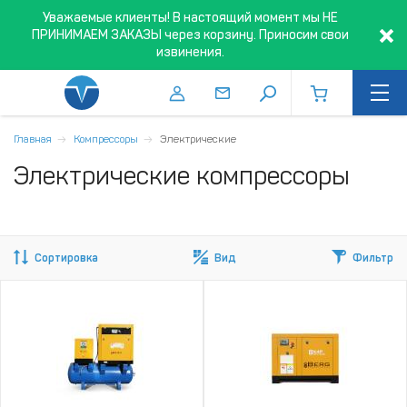
Уважаемые клиенты! В настоящий момент мы НЕ
ПРИНИМАЕМ ЗАКАЗЫ через корзину. Приносим свои
извинения.
Главная
Компрессоры
Электрические
Электрические компрессоры
Сортировка
Вид
Фильтр