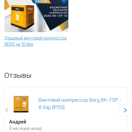
Дешевый винтовой компрессор
BERG на 10 бар
Отзывы
Винтовой компрессор Berg ВК-7.5Р -
8 бар (IP55)
Андрей
8 месяцев назад