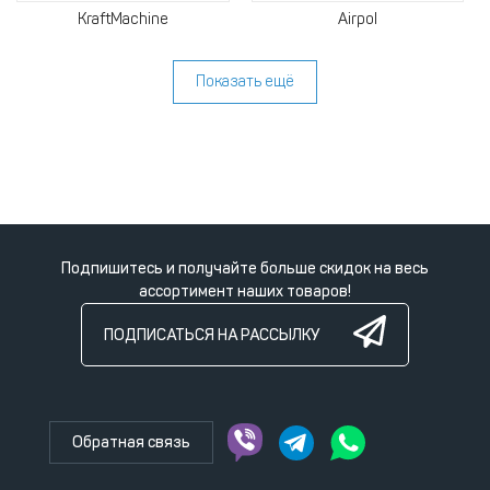
KraftMachine
Airpol
Показать ещё
Подпишитесь и получайте больше скидок на весь
ассортимент наших товаров!
ПОДПИСАТЬСЯ НА РАССЫЛКУ
Обратная связь