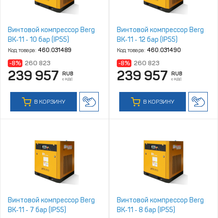
Винтовой компрессор Berg
Винтовой компрессор Berg
ВК‑11 ‑ 10 бар (IP55)
ВК‑11 ‑ 12 бар (IP55)
Код товара:
460.031489
Код товара:
460.031490
-8%
260 823
-8%
260 823
239 957
239 957
RUB
RUB
с НДС
с НДС
В КОРЗИНУ
В КОРЗИНУ
Винтовой компрессор Berg
Винтовой компрессор Berg
ВК‑11 ‑ 7 бар (IP55)
ВК‑11 ‑ 8 бар (IP55)