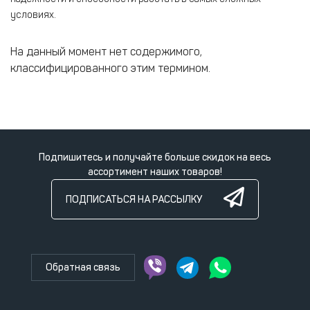
условиях.
На данный момент нет содержимого,
классифицированного этим термином.
Подпишитесь и получайте больше скидок на весь
ассортимент наших товаров!
ПОДПИСАТЬСЯ НА РАССЫЛКУ
Обратная связь