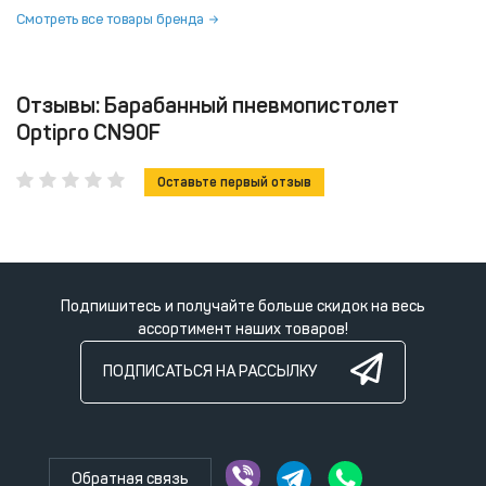
Смотреть все товары бренда
Отзывы: Барабанный пневмопистолет
Optipro CN90F
Оставьте первый отзыв
Подпишитесь и получайте больше скидок на весь
ассортимент наших товаров!
ПОДПИСАТЬСЯ НА РАССЫЛКУ
Обратная связь