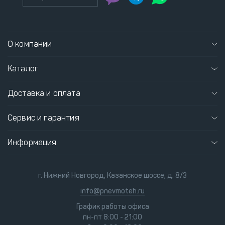
О компании
Каталог
Доставка и оплата
Сервис и гарантия
Информация
г. Нижний Новгород, Казанское шоссе, д. 8/3
info@pnevmoteh.ru
График работы офиса
пн-пт 8:00 - 21:00